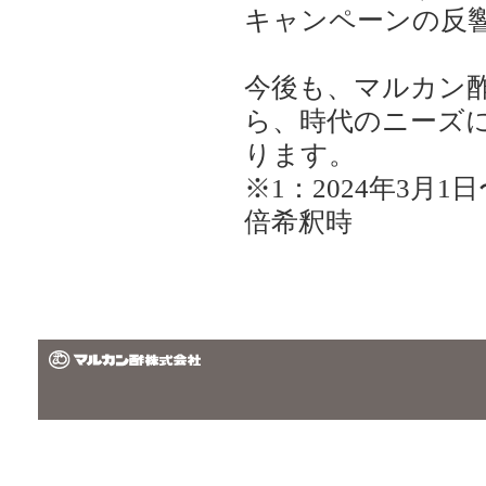
キャンペーンの反
今後も、マルカン
ら、時代のニーズ
ります。
※1：2024年3月1
倍希釈時